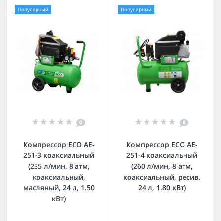
Популярный
Популярный
0
0
Компрессор ECO AE-
Компрессор ECO AE-
251-3 коаксиальный
251-4 коаксиальный
(235 л/мин, 8 атм,
(260 л/мин, 8 атм,
коаксиальный,
коаксиальный, ресив.
масляный, 24 л, 1.50
24 л, 1.80 кВт)
кВт)