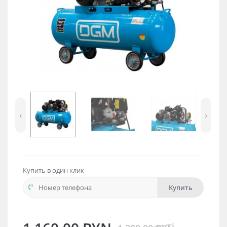
‹
›
Купить в один клик
Купить