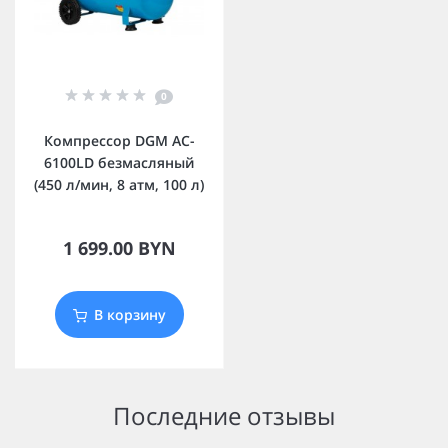
0
Компрессор DGM AC-
6100LD безмасляный
(450 л/мин, 8 атм, 100 л)
1 699.00 BYN
В корзину
Последние отзывы