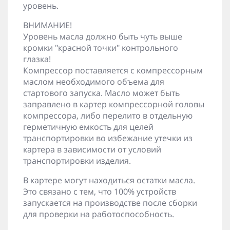
уровень.
ВНИМАНИЕ!
Уровень масла должно быть чуть выше
кромки "красной точки" контрольного
глазка!
Компрессор поставляется с компрессорным
маслом необходимого объема для
стартового запуска. Масло может быть
заправлено в картер компрессорной головы
компрессора, либо перелито в отдельную
герметичную емкость для целей
транспортировки во избежание утечки из
картера в зависимости от условий
транспортировки изделия.
В картере могут находиться остатки масла.
Это связано с тем, что 100% устройств
запускается на производстве после сборки
для проверки на работоспособность.