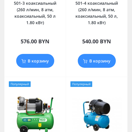
501-3 коаксиальный
501-4 коаксиальный
(260 л/мин, 8 атм,
(260 л/мин, 8 атм,
коаксиальный, 50 л
коаксиальный, 50 л,
1.80 кВт)
1.80 кВт)
576.00 BYN
540.00 BYN
В корзину
В корзину
Популярный
Популярный