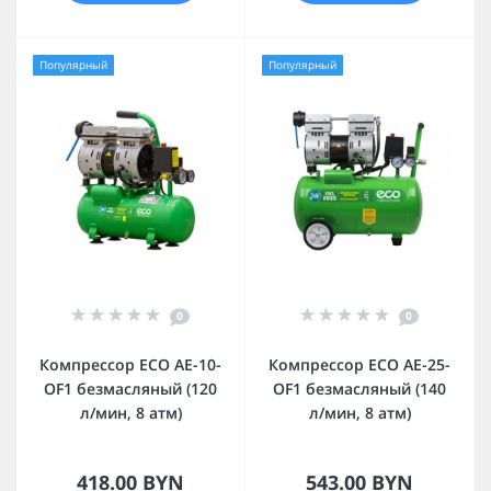
Популярный
Популярный
0
0
Компрессор ECO AE-10-
Компрессор ECO AE-25-
OF1 безмасляный (120
OF1 безмасляный (140
л/мин, 8 атм)
л/мин, 8 атм)
418.00 BYN
543.00 BYN