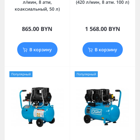
л/мин, 8 атм,
(420 л/мин, 8 атм. 100 л)
коаксиальный, 50 л)
865.00 BYN
1 568.00 BYN
В корзину
В корзину
Популярный
Популярный