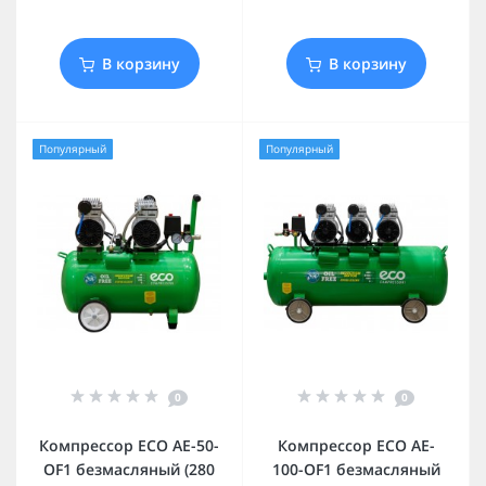
В корзину
В корзину
Популярный
Популярный
0
0
Компрессор ECO AE-50-
Компрессор ECO AE-
OF1 безмасляный (280
100-OF1 безмасляный