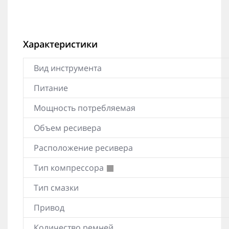
Характеристики
Вид инструмента
Питание
Мощность потребляемая
Объем ресивера
Расположение ресивера
Тип компрессора
Тип смазки
Привод
Количество ремней