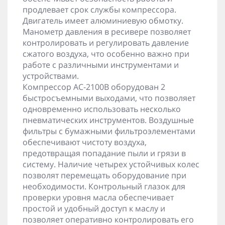
продлевает срок службы компрессора.
Двигатель имеет алюминиевую обмотку.
Манометр давления в ресивере позволяет
контролировать и регулировать давление
сжатого воздуха, что особенно важно при
работе с различными инструментами и
устройствами.
Компрессор AC-2100B оборудован 2
быстросъемными выходами, что позволяет
одновременно использовать несколько
пневматических инструментов. Воздушные
фильтры с бумажными фильтроэлементами
обеспечивают чистоту воздуха,
предотвращая попадание пыли и грязи в
систему. Наличие четырех устойчивых колес
позволят перемещать оборудование при
необходимости. Контрольный глазок для
проверки уровня масла обеспечивает
простой и удобный доступ к маслу и
позволяет оперативно контролировать его