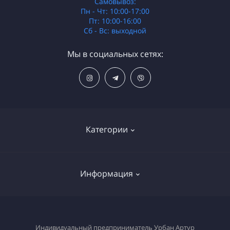
Самовывоз:
Пн - Чт: 10:00-17:00
Пт: 10:00-16:00
Сб - Вс: выходной
Мы в социальных сетях:
Категории
Распродажа
Информация
Электроника
Бытовая техника
О магазине
Электроинструмент
Индивидуальный предприниматель Урбан Артур