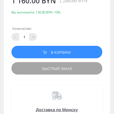
1 160.00 BYN
1 290.00 BYN
Вы экономите:
130.00 BYN
-10%
Количество:
-
+
В КОРЗИНУ
БЫСТРЫЙ ЗАКАЗ
Доставка по Минску