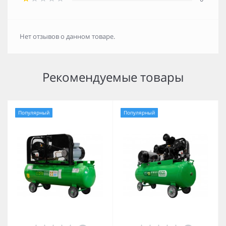
Нет отзывов о данном товаре.
Рекомендуемые товары
Популярный
Популярный