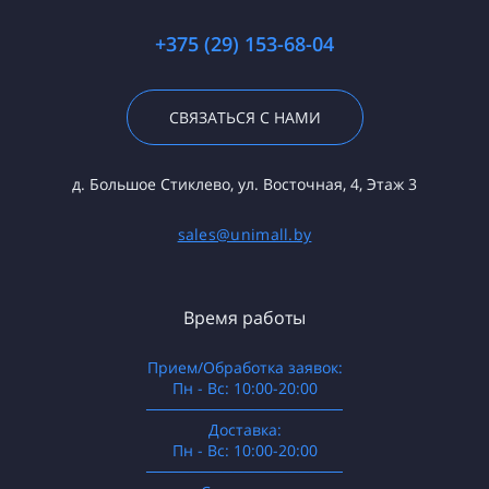
+375 (29) 153-68-04
СВЯЗАТЬСЯ С НАМИ
д. Большое Стиклево, ул. Восточная, 4, Этаж 3
sales@unimall.by
Время работы
Прием/Обработка заявок:
Пн - Вс: 10:00-20:00
──────────────────
Доставка:
Пн - Вс: 10:00-20:00
──────────────────