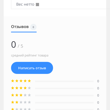
Вес нетто
Отзывов
0
0
/ 5
средний рейтинг товара
Написать отзыв
0
0
0
0
0