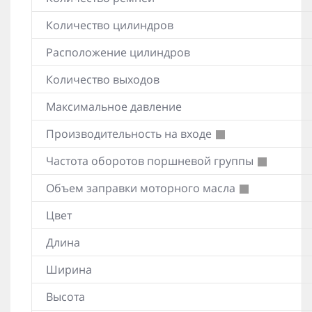
Количество цилиндров
Расположение цилиндров
Количество выходов
Максимальное давление
Производительность на входе
Частота оборотов поршневой группы
Объем заправки моторного масла
Цвет
Длина
Ширина
Высота