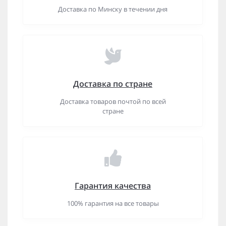
Доставка по Минску в течении дня
Доставка по стране
Доставка товаров почтой по всей
стране
Гарантия качества
100% гарантия на все товары