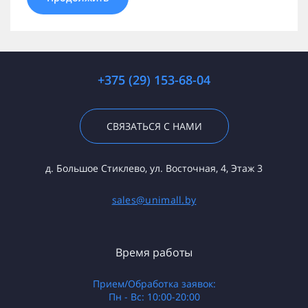
+375 (29) 153-68-04
СВЯЗАТЬСЯ С НАМИ
д. Большое Стиклево, ул. Восточная, 4, Этаж 3
sales@unimall.by
Время работы
Прием/Обработка заявок:
Пн - Вс: 10:00-20:00