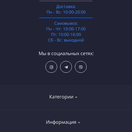
──────────────────
Доставка:
Пн - Вс: 10:00-20:00
──────────────────
Самовывоз:
Пн - Чт: 10:00-17:00
Пт: 10:00-16:00
Сб - Вс: выходной
Мы в социальных сетях:
Категории
Распродажа
Информация
Электроника