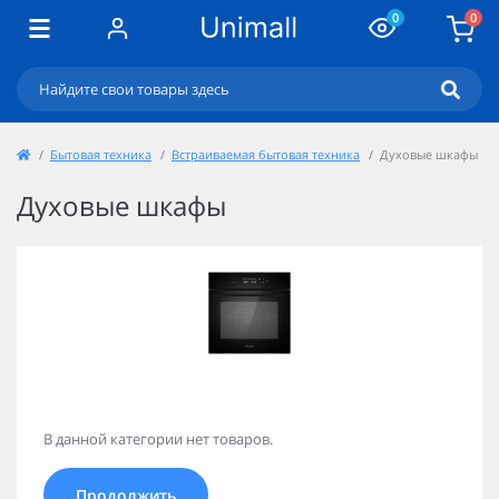
0
0
Бытовая техника
Встраиваемая бытовая техника
Духовые шкафы
Духовые шкафы
В данной категории нет товаров.
Продолжить