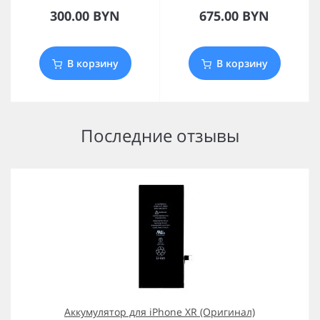
300.00 BYN
675.00 BYN
В корзину
В корзину
Последние отзывы
Аккумулятор для iPhone XR (Оригинал)