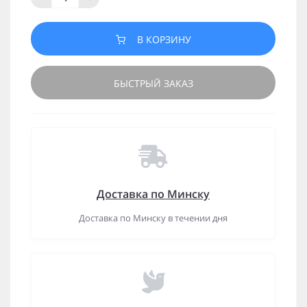
В КОРЗИНУ
БЫСТРЫЙ ЗАКАЗ
Доставка по Минску
Доставка по Минску в течении дня