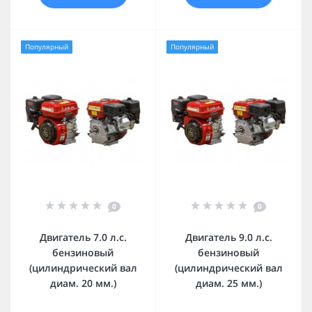
Популярный
Популярный
0
0
Двигатель 7.0 л.с.
Двигатель 9.0 л.с.
бензиновый
бензиновый
(цилиндрический вал
(цилиндрический вал
диам. 20 мм.)
диам. 25 мм.)