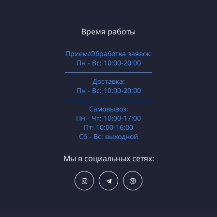
Время работы
Прием/Обработка заявок:
Пн - Вс: 10:00-20:00
──────────────────
Доставка:
Пн - Вс: 10:00-20:00
──────────────────
Самовывоз:
Пн - Чт: 10:00-17:00
Пт: 10:00-16:00
Сб - Вс: выходной
Мы в социальных сетях: