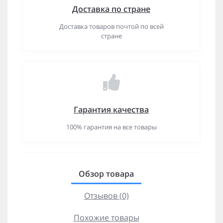
Доставка по стране
Доставка товаров почтой по всей
стране
Гарантия качества
100% гарантия на все товары
Обзор товара
Отзывов (0)
Похожие товары