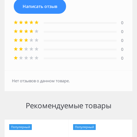
Написать отзыв
0
0
0
0
0
Нет отзывов о данном товаре.
Рекомендуемые товары
Популярный
Популярный