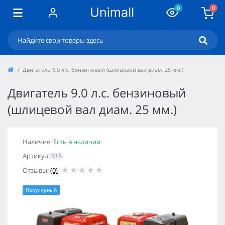
0
0
Двигатель 9.0 л.с. бензиновый (шлицевой вал диам. 25 мм.)
Двигатель 9.0 л.с. бензиновый
(шлицевой вал диам. 25 мм.)
Наличие:
Есть в наличии
Артикул: 616
Отзывы:
(0)
Популярный