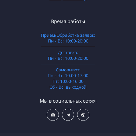
Время работы
Прием/Обработка заявок:
Пн - Вс: 10:00-20:00
──────────────────
Доставка:
Пн - Вс: 10:00-20:00
──────────────────
Самовывоз:
Пн - Чт: 10:00-17:00
Пт: 10:00-16:00
Сб - Вс: выходной
Мы в социальных сетях: