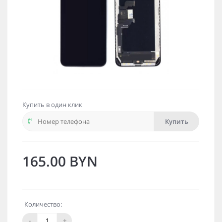
Купить в один клик
Купить
165.00 BYN
Количество:
-
+