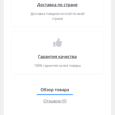
Доставка по стране
Доставка товаров почтой по всей
стране
Гарантия качества
100% гарантия на все товары
Обзор товара
Отзывов (0)