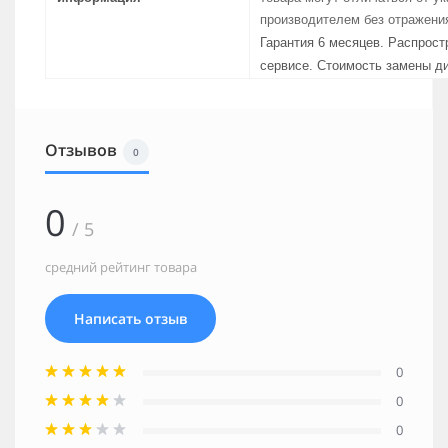
производителем без отражения
Гарантия 6 месяцев. Распрост
сервисе. Стоимость замены ди
Отзывов
0
0
/ 5
средний рейтинг товара
Написать отзыв
0
0
0