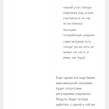
низкий угол обзора
(картинка под углом
смотреться не так
естественно)
большее
потребления энергии
сама матрица чуть
толще (из-за чего он
может не сесть в
раму как надо)
Еще одним последствием
максимальной экономии
будет отсутствие
регулировки подсветки.
Модуль будет всегда
работать с одной и той же