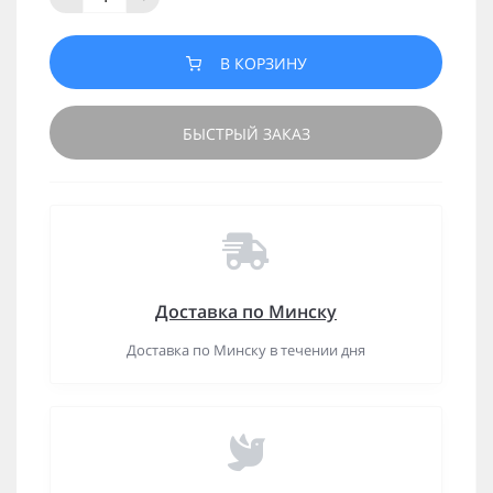
В КОРЗИНУ
БЫСТРЫЙ ЗАКАЗ
Доставка по Минску
Доставка по Минску в течении дня