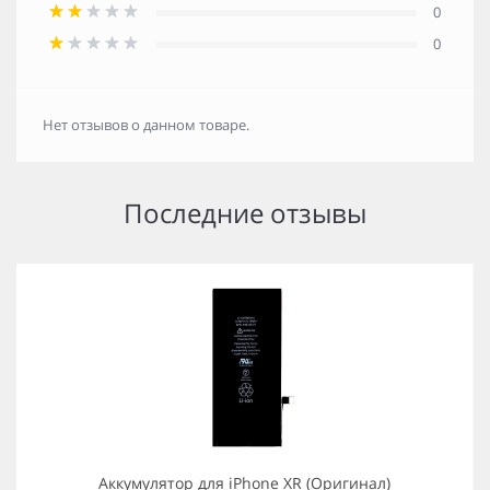
0
0
Нет отзывов о данном товаре.
Последние отзывы
Аккумулятор для iPhone XR (Оригинал)