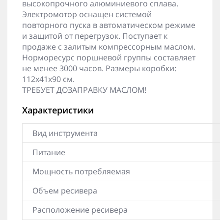
высокопрочного алюминиевого сплава.
Электромотор оснащен системой
повторного пуска в автоматическом режиме
и защитой от перегрузок. Поступает к
продаже с залитым компрессорным маслом.
Норморесурс поршневой группы составляет
не менее 3000 часов. Размеры коробки:
112х41х90 см.
ТРЕБУЕТ ДОЗАПРАВКУ МАСЛОМ!
Характеристики
Вид инструмента
Питание
Мощность потребляемая
Объем ресивера
Расположение ресивера