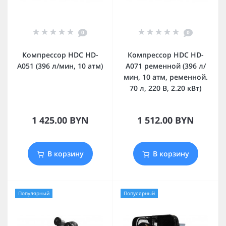
0
0
Компрессор HDC HD-
Компрессор HDC HD-
A051 (396 л/мин, 10 атм)
A071 ременной (396 л/
мин, 10 атм, ременной.
70 л, 220 В, 2.20 кВт)
1 425.00 BYN
1 512.00 BYN
В корзину
В корзину
Популярный
Популярный