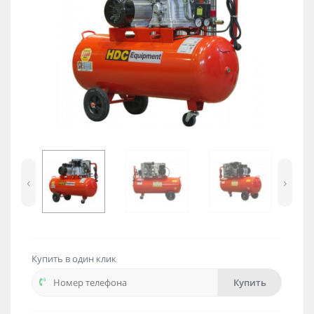
‹
›
Купить в один клик
Купить