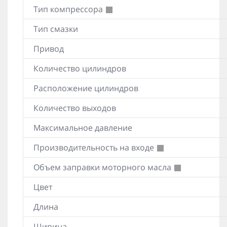
Тип компрессора
Тип смазки
Привод
Количество цилиндров
Расположение цилиндров
Количество выходов
Максимальное давление
Производительность на входе
Объем заправки моторного масла
Цвет
Длина
Ширина