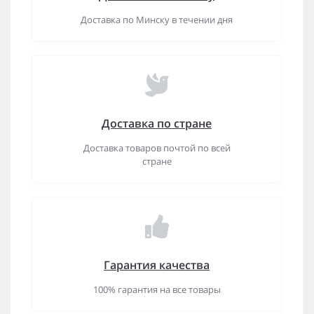
Доставка по Минску в течении дня
Доставка по стране
Доставка товаров почтой по всей
стране
Гарантия качества
100% гарантия на все товары