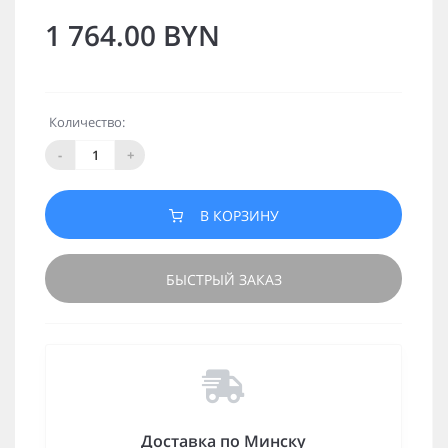
1 764.00 BYN
Количество:
-
+
В КОРЗИНУ
БЫСТРЫЙ ЗАКАЗ
Доставка по Минску