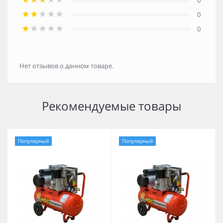
0
0
0
Нет отзывов о данном товаре.
Рекомендуемые товары
Популярный
Популярный