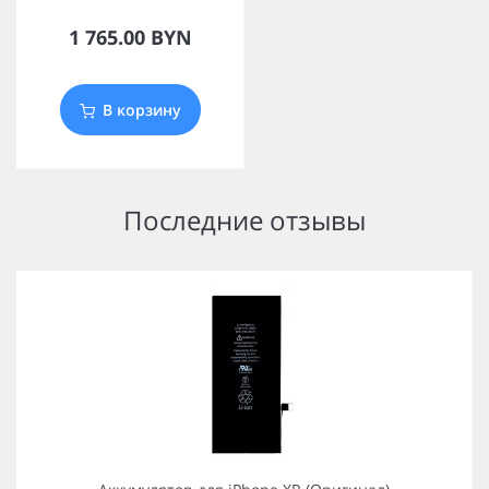
1 765.00 BYN
В корзину
Последние отзывы