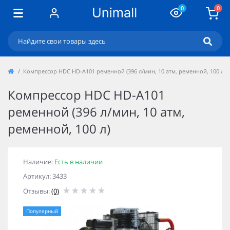
0
0
Компрессор HDC HD-A101 ременной (396 л/мин, 10 атм, ременной, 100 л)
Компрессор HDC HD-A101
ременной (396 л/мин, 10 атм,
ременной, 100 л)
Наличие:
Есть в наличии
Артикул: 3433
Отзывы:
(0)
Популярный