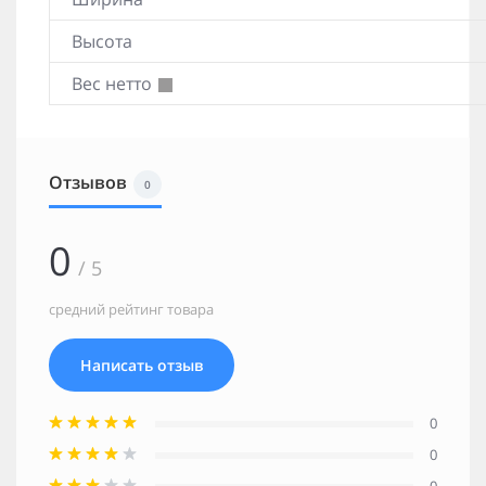
Высота
Вес нетто
Отзывов
0
0
/ 5
средний рейтинг товара
Написать отзыв
0
0