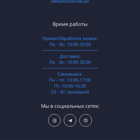
sales@unimall.by
Время работы
Прием/Обработка заявок:
Пн - Вс: 10:00-20:00
──────────────────
Доставка:
Пн - Вс: 10:00-20:00
──────────────────
Самовывоз:
Пн - Чт: 10:00-17:00
Пт: 10:00-16:00
Сб - Вс: выходной
Мы в социальных сетях: