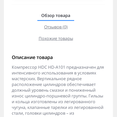
Обзор товара
Отзывов (0)
Похожие товары
Описание товара
Компрессор HDC HD-A101 предназначен для
интенсивного использования в условиях
мастерских. Вертикальное рядное
расположение цилиндров обеспечивает
должный уровень смазки и пониженный
износ цилиндро-поршневой группы. Гильзы
и кольца изготовлены из легированного
чугуна, клапанные тарелки из легированной
стали, головки цилиндров – из