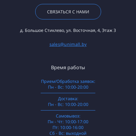
СВЯЗАТЬСЯ С НАМИ
д. Большое Стиклево, ул. Восточная, 4, Этаж 3
sales@unimall.by
Время работы
Прием/Обработка заявок:
Пн - Вс: 10:00-20:00
──────────────────
Доставка:
Пн - Вс: 10:00-20:00
──────────────────
Самовывоз:
Пн - Чт: 10:00-17:00
Пт: 10:00-16:00
Сб - Вс: выходной