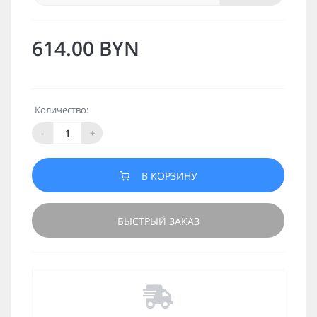
614.00 BYN
Количество:
-
+
В КОРЗИНУ
БЫСТРЫЙ ЗАКАЗ