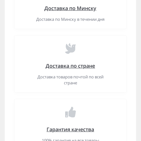
Доставка по Минску
Доставка по Минску в течении дня
Доставка по стране
Доставка товаров почтой по всей
стране
Гарантия качества
100% гарантия на все товары