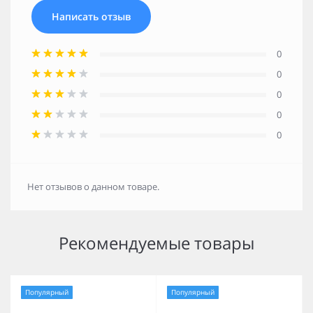
Написать отзыв
0
0
0
0
0
Нет отзывов о данном товаре.
Рекомендуемые товары
Популярный
Популярный