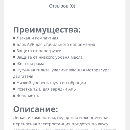
Отзывов (0)
Преимущества:
■
Лёгкая и компактная
■
Блок AVR для стабильного напряжения
■
Защита от перегрузки
■
Защита от низкого уровня масла
■
Жёсткая рама
■
Чугунная гильза, увеличивающая моторесурс
двигателя
■
Низкий уровень шума и вибрации
■
Розетка 12 В для зарядки АКБ
■
Вольтметр.
Описание:
Легкая и компактная, недорогая и экономичная
переносная электростанция придется по вкусу