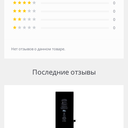
0
0
0
0
Нет отзывов о данном товаре.
Последние отзывы