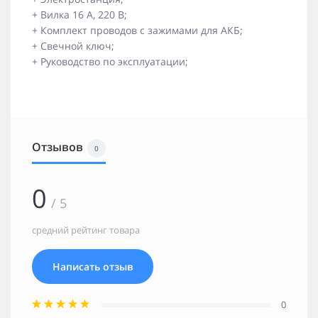
+ Вилка 16 А, 220 В;
+ Комплект проводов с зажимами для АКБ;
+ Свечной ключ;
+ Руководство по эксплуатации;
Отзывов
0
0
/ 5
средний рейтинг товара
Написать отзыв
0