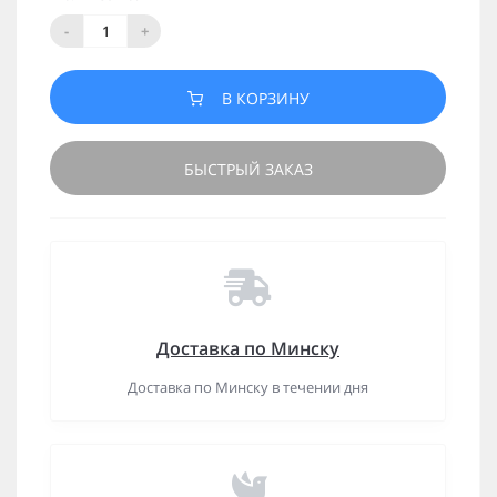
-
+
В КОРЗИНУ
БЫСТРЫЙ ЗАКАЗ
Доставка по Минску
Доставка по Минску в течении дня