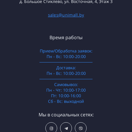
д. Большое Стиклево, ул. Восточная, 4, Этаж 3
sales@unimall.by
Время работы
Прием/Обработка заявок:
Пн - Вс: 10:00-20:00
──────────────────
Доставка:
Пн - Вс: 10:00-20:00
──────────────────
Самовывоз:
Пн - Чт: 10:00-17:00
Пт: 10:00-16:00
Сб - Вс: выходной
Мы в социальных сетях: