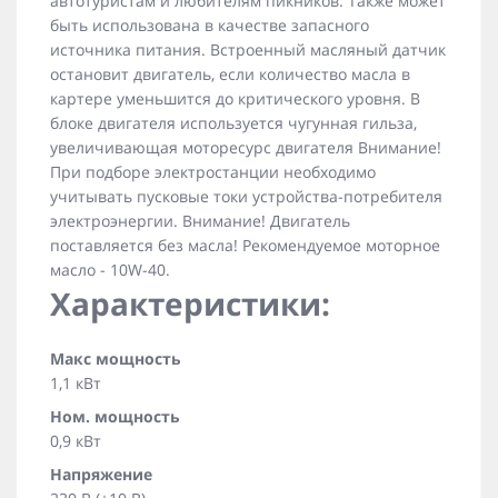
автотуристам и любителям пикников. Также может
быть использована в качестве запасного
источника питания. Встроенный масляный датчик
остановит двигатель, если количество масла в
картере уменьшится до критического уровня. В
блоке двигателя используется чугунная гильза,
увеличивающая моторесурс двигателя Внимание!
При подборе электростанции необходимо
учитывать пусковые токи устройства-потребителя
электроэнергии. Внимание! Двигатель
поставляется без масла! Рекомендуемое моторное
масло - 10W-40.
Характеристики:
Макс мощность
1,1 кВт
Ном. мощность
0,9 кВт
Напряжение