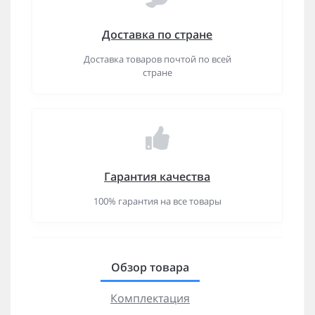
Доставка по стране
Доставка товаров почтой по всей
стране
Гарантия качества
100% гарантия на все товары
Обзор товара
Комплектация