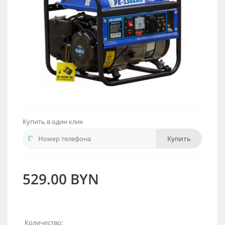
Купить в один клик
Купить
529.00 BYN
Количество: