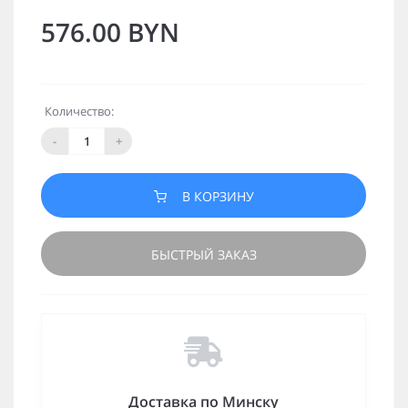
576.00 BYN
Количество:
-
+
В КОРЗИНУ
БЫСТРЫЙ ЗАКАЗ
Доставка по Минску