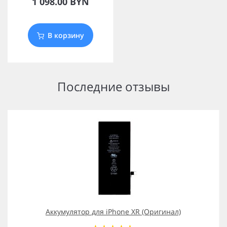
1 098.00 BYN
В корзину
Последние отзывы
Аккумулятор для iPhone XR (Оригинал)