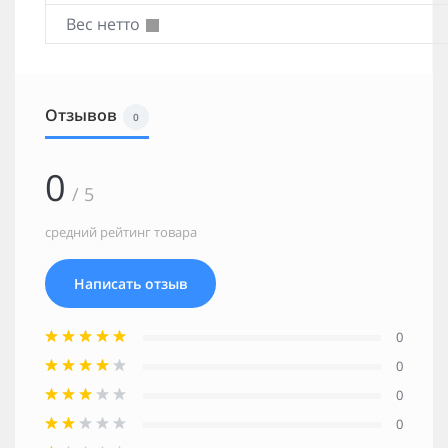
Вес нетто
Отзывов
0
0
/ 5
средний рейтинг товара
Написать отзыв
0
0
0
0