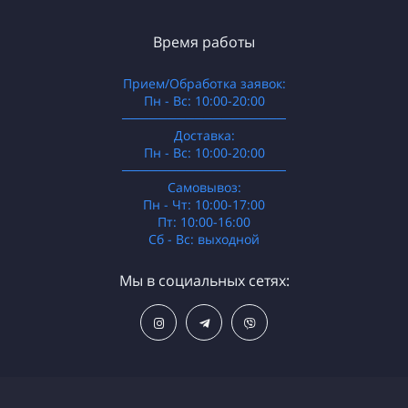
Время работы
Прием/Обработка заявок:
Пн - Вс: 10:00-20:00
──────────────────
Доставка:
Пн - Вс: 10:00-20:00
──────────────────
Самовывоз:
Пн - Чт: 10:00-17:00
Пт: 10:00-16:00
Сб - Вс: выходной
Мы в социальных сетях: