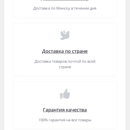
Доставка по Минску в течении дня
Доставка по стране
Доставка товаров почтой по всей
стране
Гарантия качества
100% гарантия на все товары