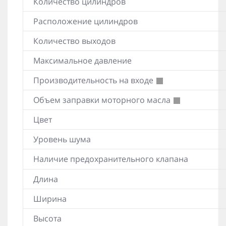
Количество цилиндров
Расположение цилиндров
Количество выходов
Максимальное давление
Производительность на входе
Объем заправки моторного масла
Цвет
Уровень шума
Наличие предохранительного клапана
Длина
Ширина
Высота