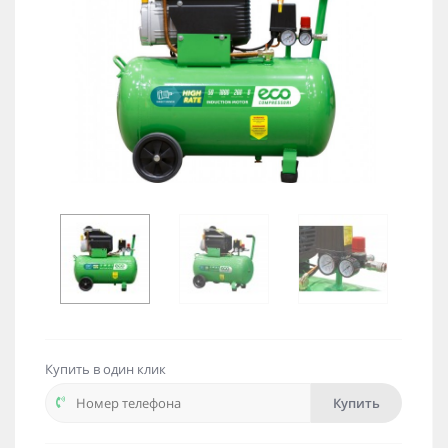
Купить в один клик
Купить