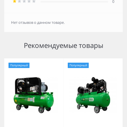
0
Нет отзывов о данном товаре.
Рекомендуемые товары
Популярный
Популярный