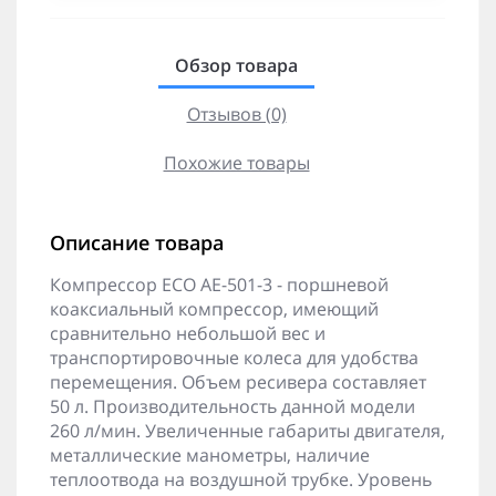
Обзор товара
Отзывов (0)
Похожие товары
Описание товара
Компрессор ECO AE-501-3 - поршневой
коаксиальный компрессор, имеющий
сравнительно небольшой вес и
транспортировочные колеса для удобства
перемещения. Объем ресивера составляет
50 л. Производительность данной модели
260 л/мин. Увеличенные габариты двигателя,
металлические манометры, наличие
теплоотвода на воздушной трубке. Уровень