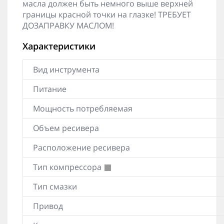
масла должен быть немного выше верхней
границы красной точки на глазке! ТРЕБУЕТ
ДОЗАПРАВКУ МАСЛОМ!
Характеристики
Вид инструмента
Питание
Мощность потребляемая
Объем ресивера
Расположение ресивера
Тип компрессора
Тип смазки
Привод