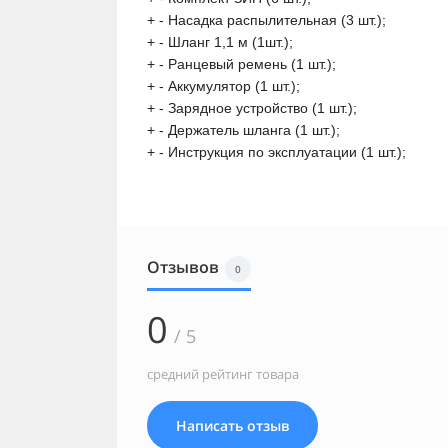
+ - Насадка распылительная (3 шт.);
+ - Шланг 1,1 м (1шт.);
+ - Ранцевый ремень (1 шт.);
+ - Аккумулятор (1 шт.);
+ - Зарядное устройство (1 шт.);
+ - Держатель шланга (1 шт.);
+ - Инструкция по эксплуатации (1 шт.);
Отзывов
0
0
/ 5
средний рейтинг товара
Написать отзыв