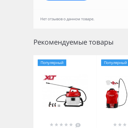
Нет отзывов о данном товаре.
Рекомендуемые товары
Популярный
Популярный
0