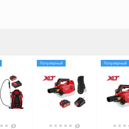
Популярный
Популярный
0
0