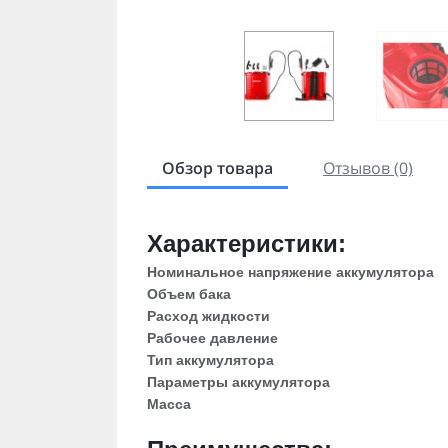
Обзор товара
Отзывов (0)
Характеристики:
Номинальное напряжение аккумулятора
Объем бака
Расход жидкости
Рабочее давление
Тип аккумулятора
Параметры аккумулятора
Масса