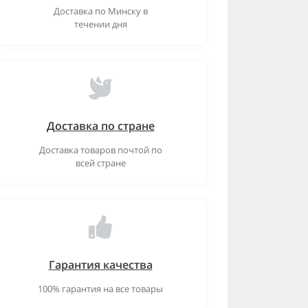
Доставка по Минску в
течении дня
Доставка по стране
Доставка товаров почтой по
всей стране
Гарантия качества
100% гарантия на все товары