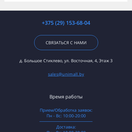
+375 (29) 153-68-04
СВЯЗАТЬСЯ С НАМИ
д. Большое Стиклево, ул. Восточная, 4, Этаж 3
sales@unimall.by
Время работы
Прием/Обработка заявок:
Пн - Вс: 10:00-20:00
──────────────────
Доставка: