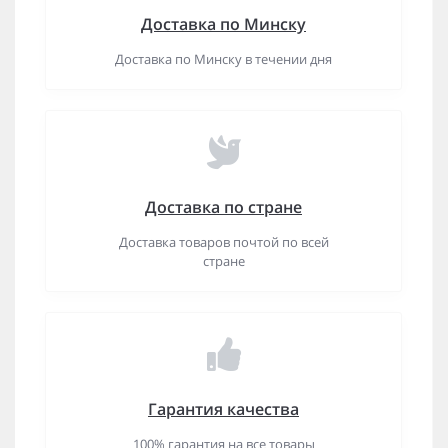
Доставка по Минску
Доставка по Минску в течении дня
Доставка по стране
Доставка товаров почтой по всей
стране
Гарантия качества
100% гарантия на все товары