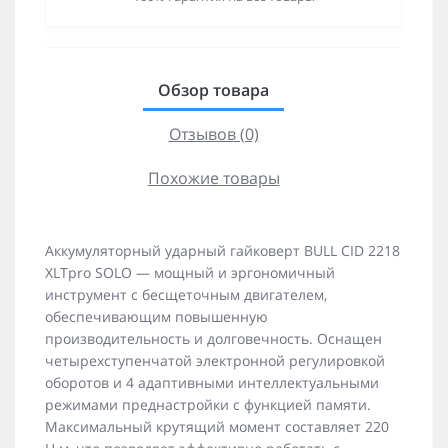
Обзор товара
Отзывов (0)
Похожие товары
Аккумуляторный ударный гайковерт BULL CID 2218
XLTpro SOLO — мощный и эргономичный
инструмент с бесщеточным двигателем,
обеспечивающим повышенную
производительность и долговечность. Оснащен
четырехступенчатой электронной регулировкой
оборотов и 4 адаптивными интеллектуальными
режимами преднастройки с функцией памяти.
Максимальный крутящий момент составляет 220