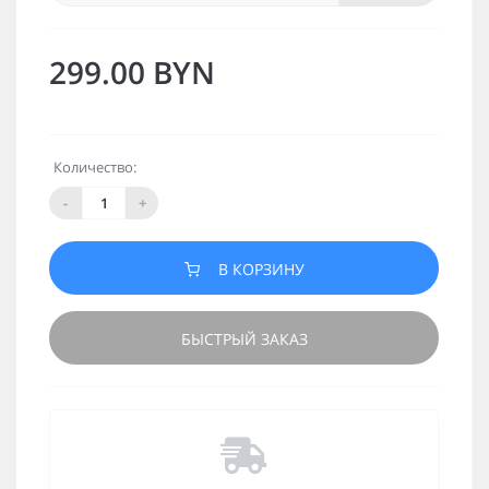
299.00 BYN
Количество:
-
+
В КОРЗИНУ
БЫСТРЫЙ ЗАКАЗ