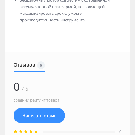
Бесщеточный мотор совместим с современной
аккумуляторной платформой, позволяющей
максимизировать срок службы и
производительность инструмента.
Отзывов
0
0
/ 5
средний рейтинг товара
Написать отзыв
0