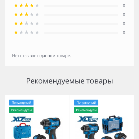
0
0
0
0
Нет отзывов о данном товаре.
Рекомендуемые товары
Популярный
Популярный
Рекомендуем
Рекомендуем