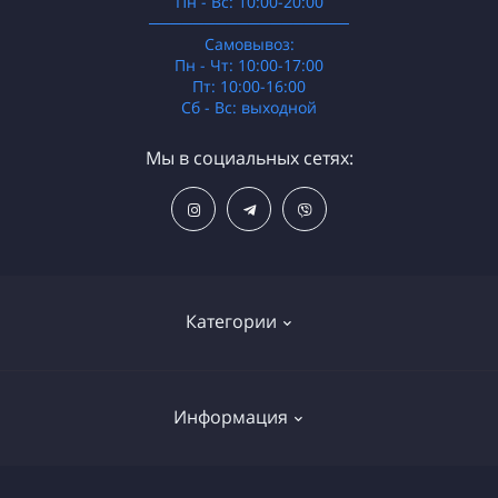
Пн - Вс: 10:00-20:00
──────────────────
Самовывоз:
Пн - Чт: 10:00-17:00
Пт: 10:00-16:00
Сб - Вс: выходной
Мы в социальных сетях:
Категории
Распродажа
Информация
Электроника
Бытовая техника