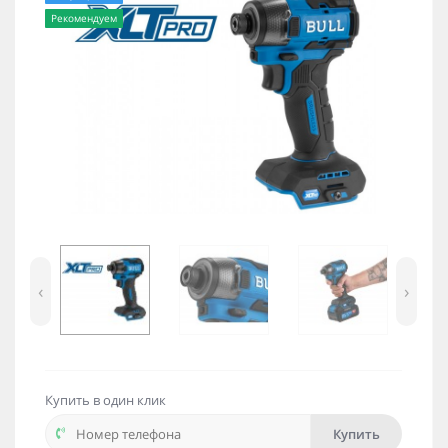
Рекомендуем
‹
›
Купить в один клик
Купить