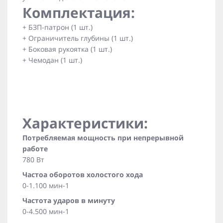
Комплектация:
+ БЗП-патрон (1 шт.)
+ Ограничитель глубины (1 шт.)
+ Боковая рукоятка (1 шт.)
+ Чемодан (1 шт.)
Характеристики:
Потребляемая мощность при непрерывной
работе
780 Вт
Частоа оборотов холостого хода
0-1.100 мин-1
Частота ударов в минуту
0-4.500 мин-1