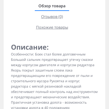
Обзор товара
Отзывов (0)
Похожие товары
Описание:
Особенности: Боек стал более долговечным
Большой сальник предотвращает утечку смазки
между корпусом двигателя и корпусом редуктора
Якорь покрыт зашитным слоем лака
предотвращающим его повреждение от пыли и
строительного мусора Рукоятка и корпус
редуктора с мягкой резиновой накладкой
обеспечивает полный контроль над инструментом
и предотвращают механические воздействия.
Практичная установка долота - возможность
установки долота в 40 положениях