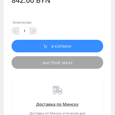
842.00 BYN
Количество:
-
+
В КОРЗИНУ
БЫСТРЫЙ ЗАКАЗ
Доставка по Минску
Доставка по Минску в течении дня