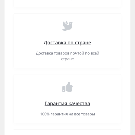
Доставка по стране
Доставка товаров почтой по всей
стране
Гарантия качества
100% гарантия на все товары