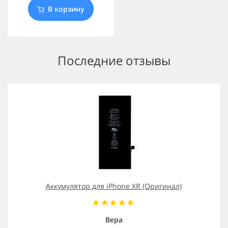
В корзину
Последние отзывы
Аккумулятор для iPhone XR (Оригинал)
Вера