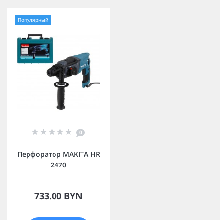
Популярный
0
Перфоратор MAKITA HR
2470
733.00 BYN