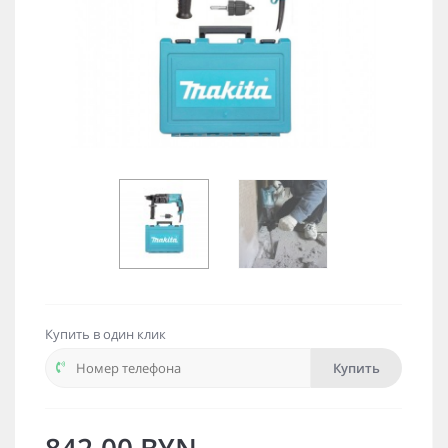
Купить в один клик
Купить