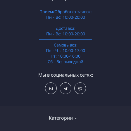
Прием/Обработка заявок:
Пн - Вс: 10:00-20:00
──────────────────
Доставка:
Пн - Вс: 10:00-20:00
──────────────────
Самовывоз:
Пн - Чт: 10:00-17:00
Пт: 10:00-16:00
Сб - Вс: выходной
Мы в социальных сетях:
Категории