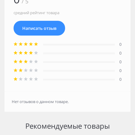
/ 5
средний рейтинг товара
Написать отзыв
0
0
0
0
0
Нет отзывов о данном товаре.
Рекомендуемые товары