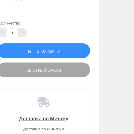
Количество:
-
+
В КОРЗИНУ
БЫСТРЫЙ ЗАКАЗ
Доставка по Минску
Доставка по Минску в