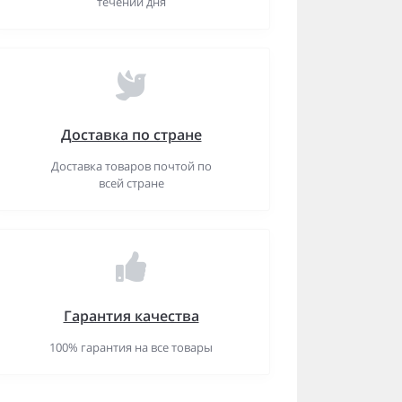
течении дня
Доставка по стране
Доставка товаров почтой по
всей стране
Гарантия качества
100% гарантия на все товары