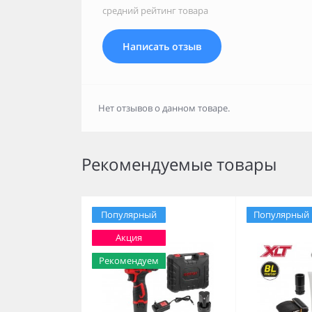
средний рейтинг товара
Написать отзыв
Нет отзывов о данном товаре.
Рекомендуемые товары
Популярный
Популярный
Акция
Рекомендуем