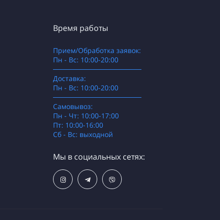
Время работы
Прием/Обработка заявок:
Пн - Вс: 10:00-20:00
──────────────────
Доставка:
Пн - Вс: 10:00-20:00
──────────────────
Самовывоз:
Пн - Чт: 10:00-17:00
Пт: 10:00-16:00
Сб - Вс: выходной
Мы в социальных сетях: